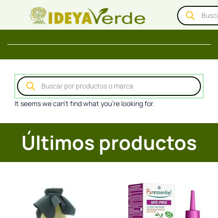
It seems we can't find what you're looking for.
Últimos productos