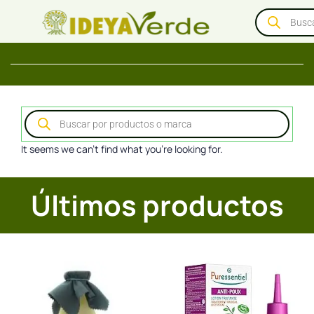
It seems we can't find what you're looking for.
Últimos productos