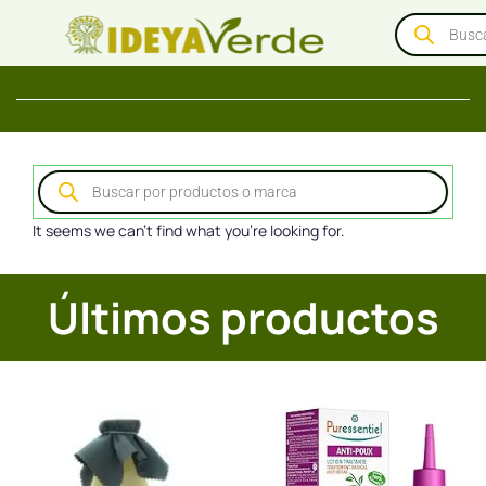
It seems we can't find what you're looking for.
Últimos productos