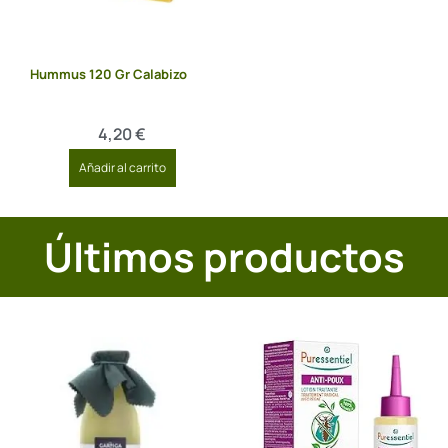
Hummus 120 Gr Calabizo
4,20
€
Añadir al carrito
Últimos productos