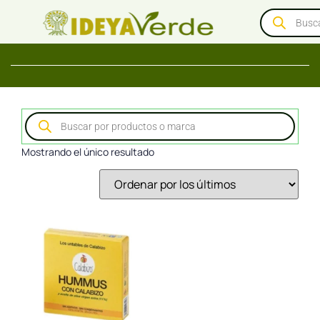
Mostrando el único resultado