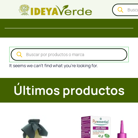
It seems we can't find what you're looking for.
Últimos productos