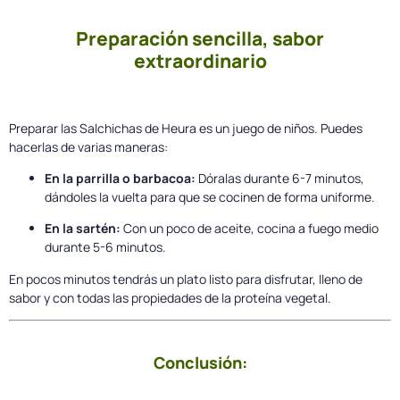
Preparación sencilla, sabor
extraordinario
Preparar las Salchichas de Heura es un juego de niños. Puedes
hacerlas de varias maneras:
En la parrilla o barbacoa:
Dóralas durante 6-7 minutos,
dándoles la vuelta para que se cocinen de forma uniforme.
En la sartén:
Con un poco de aceite, cocina a fuego medio
durante 5-6 minutos.
En pocos minutos tendrás un plato listo para disfrutar, lleno de
sabor y con todas las propiedades de la proteína vegetal.
Conclusión: