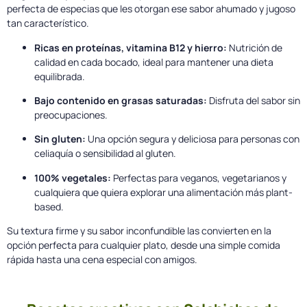
perfecta de especias que les otorgan ese sabor ahumado y jugoso
tan característico.
Ricas en proteínas, vitamina B12 y hierro:
Nutrición de
calidad en cada bocado, ideal para mantener una dieta
equilibrada.
Bajo contenido en grasas saturadas:
Disfruta del sabor sin
preocupaciones.
Sin gluten:
Una opción segura y deliciosa para personas con
celiaquía o sensibilidad al gluten.
100% vegetales:
Perfectas para veganos, vegetarianos y
cualquiera que quiera explorar una alimentación más plant-
based.
Su textura firme y su sabor inconfundible las convierten en la
opción perfecta para cualquier plato, desde una simple comida
rápida hasta una cena especial con amigos.