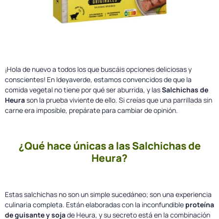
¡Hola de nuevo a todos los que buscáis opciones deliciosas y
conscientes! En Ideyaverde, estamos convencidos de que la
comida vegetal no tiene por qué ser aburrida, y las
Salchichas de
Heura
son la prueba viviente de ello. Si creías que una parrillada sin
carne era imposible, prepárate para cambiar de opinión.
¿Qué hace únicas a las Salchichas de
Heura?
Estas salchichas no son un simple sucedáneo; son una experiencia
culinaria completa. Están elaboradas con la inconfundible
proteína
de guisante y soja
de Heura, y su secreto está en la combinación