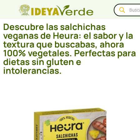
Descubre las salchichas
veganas de Heura: el sabor y la
textura que buscabas, ahora
100% vegetales. Perfectas para
dietas sin gluten e
intolerancias.