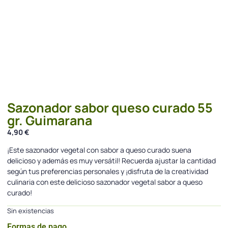
Sazonador sabor queso curado 55
gr. Guimarana
4,90
€
¡Este sazonador vegetal con sabor a queso curado suena
delicioso y además es muy versátil! Recuerda ajustar la cantidad
según tus preferencias personales y ¡disfruta de la creatividad
culinaria con este delicioso sazonador vegetal sabor a queso
curado!
Sin existencias
Formas de pago