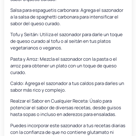
Salsa para espaguetis carbonara: Agrega el sazonador
a la salsa de spaghetti carbonara para intensificar el
sabor del queso curado.
Tofu y Seitán: Utiliza el sazonador para darle un toque
de queso curado al tofu o al seitán en tus platos
vegetarianos o veganos.
Pasta y Arroz: Mezcla el sazonador con la pasta o el
arroz para obtener un plato con un toque de queso
curado.
Caldo: Agrega el sazonador a tus caldos para darles un
sabor más rico y complejo.
Realzar el Sabor en Cualquier Receta: Úsalo para
potenciar el sabor de diversas recetas, desde guisos
hasta sopas o incluso en aderezos para ensaladas.
Puedes incorporar este sazonador a tus recetas diarias
con la confianza de que no contiene glutamato ni