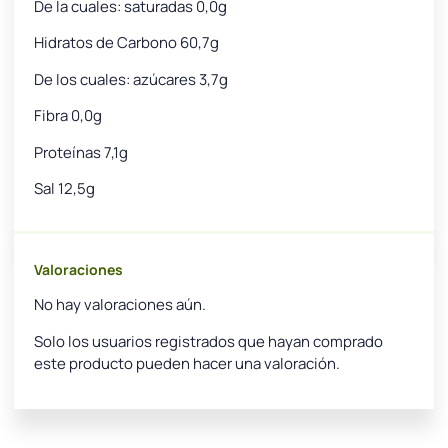
De la cuales: saturadas 0,0g
Hidratos de Carbono 60,7g
De los cuales: azúcares 3,7g
Fibra 0,0g
Proteínas 7,1g
Sal 12,5g
Valoraciones
No hay valoraciones aún.
Solo los usuarios registrados que hayan comprado
este producto pueden hacer una valoración.