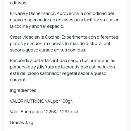
aditivos.
Envase y Dispensador: Aprovecha la comodidad del
nuevo dispensador de envases para facilitar su uso en
la cocina y ahorrar espacio.
Creatividad en la Cocina: Experimenta con diferentes
platos y encuentra nuevas formas de disfrutar del
sabor a queso curado en tus comidas.
Recuerda ajustar la cantidad según tus preferencias
personales y ¡disfruta de la creatividad culinaria con
este delicioso sazonador vegetal sabor a queso
curado!
Ingredientes:
VALOR NUTRICIONAL por 100gr.
Valor Energético 1226KJ / 293 kcal
Grasas 3,7g