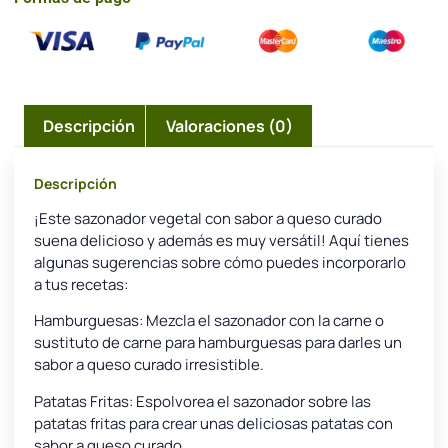
Descripción
Valoraciones (0)
Descripción
¡Este sazonador vegetal con sabor a queso curado
suena delicioso y además es muy versátil! Aquí tienes
algunas sugerencias sobre cómo puedes incorporarlo
a tus recetas:
Hamburguesas: Mezcla el sazonador con la carne o
sustituto de carne para hamburguesas para darles un
sabor a queso curado irresistible.
Patatas Fritas: Espolvorea el sazonador sobre las
patatas fritas para crear unas deliciosas patatas con
sabor a queso curado.