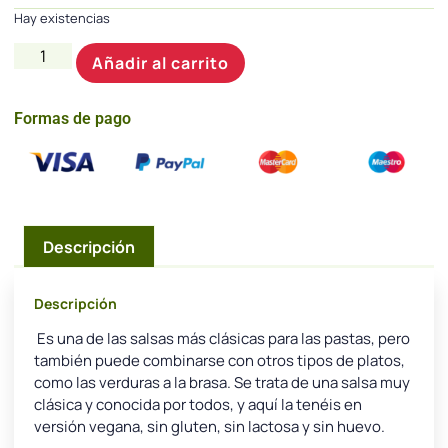
Hay existencias
Añadir al carrito
Formas de pago
Descripción
Descripción
Es una de las salsas más clásicas para las pastas, pero
también puede combinarse con otros tipos de platos,
como las verduras a la brasa. Se trata de una salsa muy
clásica y conocida por todos, y aquí la tenéis en
versión vegana, sin gluten, sin lactosa y sin huevo.