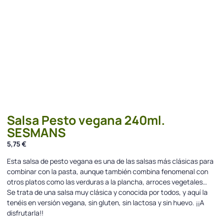
Salsa Pesto vegana 240ml.
SESMANS
5,75
€
Esta salsa de pesto vegana es una de las salsas más clásicas para
combinar con la pasta, aunque también combina fenomenal con
otros platos como las verduras a la plancha, arroces vegetales…
Se trata de una salsa muy clásica y conocida por todos, y aquí la
tenéis en versión vegana, sin gluten, sin lactosa y sin huevo. ¡¡A
disfrutarla!!