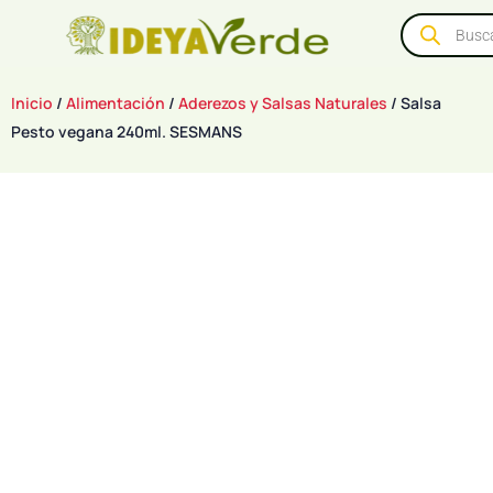
Inicio
/
Alimentación
/
Aderezos y Salsas Naturales
/ Salsa
Pesto vegana 240ml. SESMANS