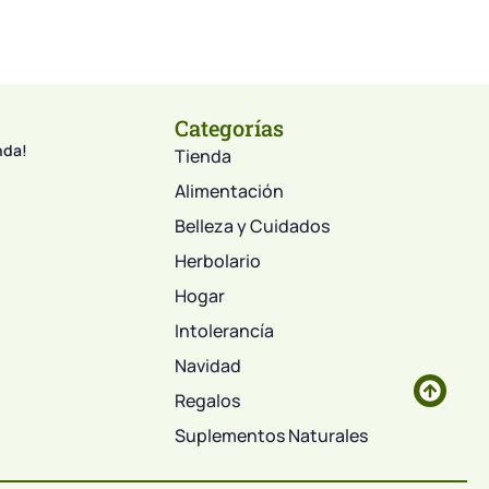
Categorías
nda!
Tienda
Alimentación
Belleza y Cuidados
Herbolario
Hogar
Intolerancía
Navidad
Regalos
Suplementos Naturales