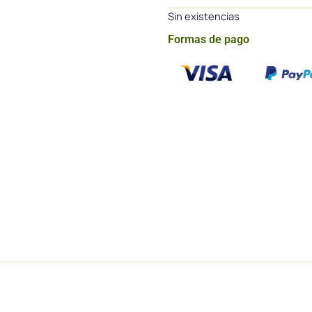
Sin existencias
Formas de pago