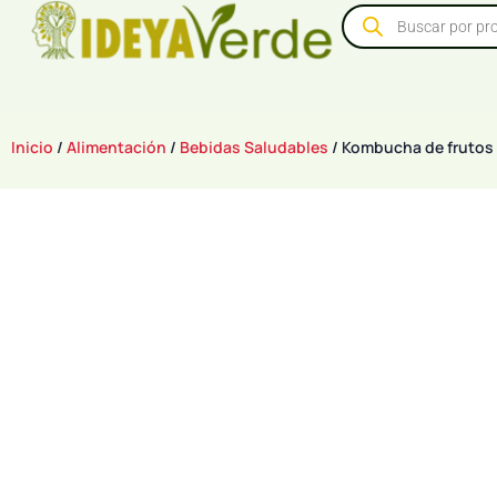
Inicio
/
Alimentación
/
Bebidas Saludables
/ Kombucha de frutos