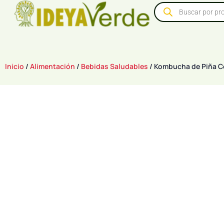
Inicio
/
Alimentación
/
Bebidas Saludables
/ Kombucha de Piña C