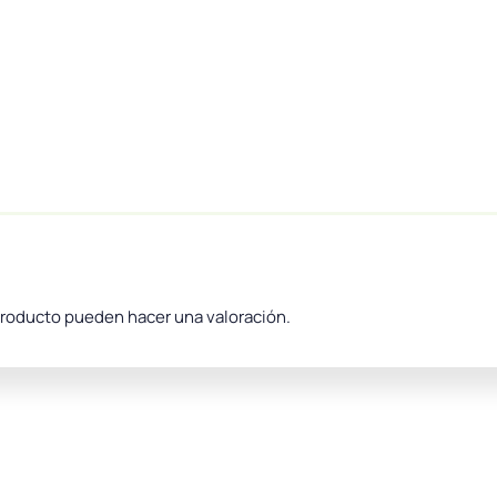
producto pueden hacer una valoración.