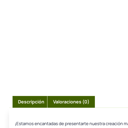
Descripción
Valoraciones (0)
¡Estamos encantadas de presentarte nuestra creación m