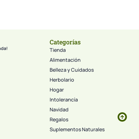
Categorías
nda!
Tienda
Alimentación
Belleza y Cuidados
Herbolario
Hogar
Intolerancía
Navidad
Regalos
Suplementos Naturales