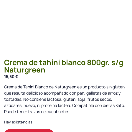
Crema de tahíni blanco 800gr. s/g
Naturgreen
15,50
€
Crema de Tahini Blanco de Naturgreen es un producto sin gluten
que resulta delicioso acompañado con pan, galletas de arroz y
tostadas. No contiene lactosa, gluten, soja, frutos secos,
azúcares, huevo, ni proteína láctea. Compatible con dietas Keto.
Puede tener trazas de cacahuetes.
Hay existencias