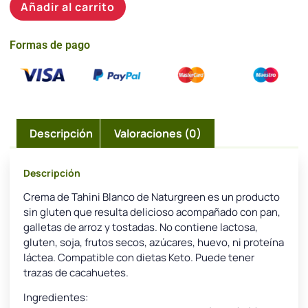
Añadir al carrito
Formas de pago
Descripción
Valoraciones (0)
Descripción
Crema de Tahini Blanco de Naturgreen es un producto
sin gluten que resulta delicioso acompañado con pan,
galletas de arroz y tostadas. No contiene lactosa,
gluten, soja, frutos secos, azúcares, huevo, ni proteína
láctea. Compatible con dietas Keto. Puede tener
trazas de cacahuetes.
Ingredientes: