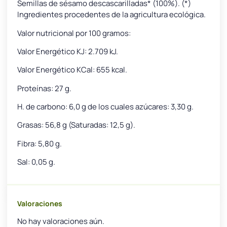
Semillas de sésamo descascarilladas* (100%). (*)
Ingredientes procedentes de la agricultura ecológica.
Valor nutricional por 100 gramos:
Valor Energético KJ: 2.709 kJ.
Valor Energético KCal: 655 kcal.
Proteínas: 27 g.
H. de carbono: 6,0 g de los cuales azúcares: 3,30 g.
Grasas: 56,8 g (Saturadas: 12,5 g).
Fibra: 5,80 g.
Sal: 0,05 g.
Valoraciones
No hay valoraciones aún.