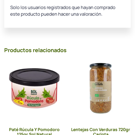
Solo los usuarios registrados que hayan comprado
este producto pueden hacer una valoración.
Productos relacionados
Paté Rúcula Y Pomodoro
Lentejas Con Verduras 720gr
125gr Sol Natural
Carlota