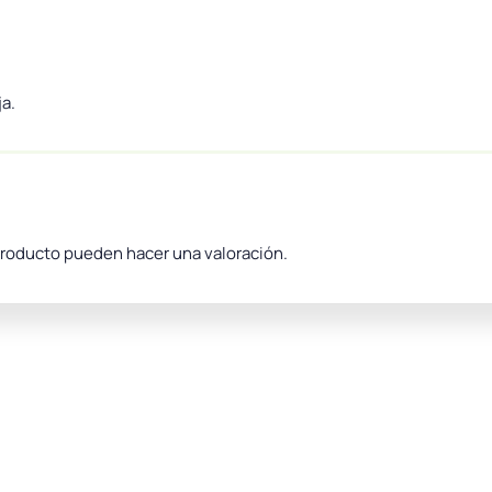
a.
producto pueden hacer una valoración.