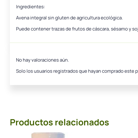
Ingredientes:
Avena integral sin gluten de agricultura ecológica.
Puede contener trazas de frutos de cáscara, sésamo y soj
No hay valoraciones aún.
Solo los usuarios registrados que hayan comprado este 
Productos relacionados