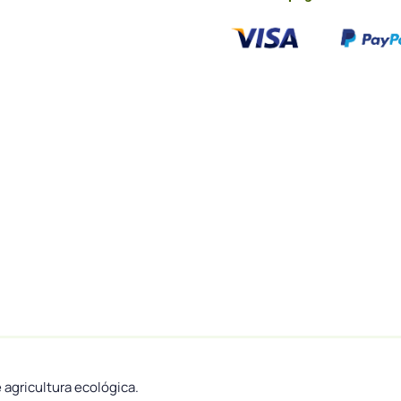
 agricultura ecológica.