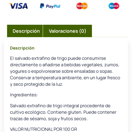
Descripción
Valoraciones (0)
Descripción
El salvado extrafino de trigo puede consumirse
directamente o añadirse a bebidas vegetales, zumos,
yogures o espolvorearse sobre ensaladas o sopas.
Conservar a temperatura ambiente, en un lugar fresco
y seco protegido de la luz.
Ingredientes:
Salvado extrafino de trigo integral procedente de
cultivo ecológico. Contiene gluten. Puede contener
trazas de sésamo, soja y frutos secos.
VALOR NUTRICIONAL POR 100 GR