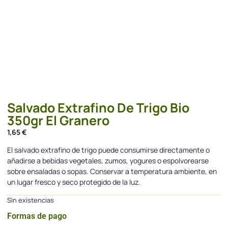
Salvado Extrafino De Trigo Bio
350gr El Granero
1,65
€
El salvado extrafino de trigo puede consumirse directamente o
añadirse a bebidas vegetales, zumos, yogures o espolvorearse
sobre ensaladas o sopas. Conservar a temperatura ambiente, en
un lugar fresco y seco protegido de la luz.
Sin existencias
Formas de pago