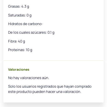
Grasas: 4.3 g
Saturadas: 0 g
Hidratos de carbono:
De los cuales azúcares: 0.1 g
Fibra: 40 g
Proteinas: 10 g
Valoraciones
No hay valoraciones aún.
Solo los usuarios registrados que hayan comprado
este producto pueden hacer una valoración.