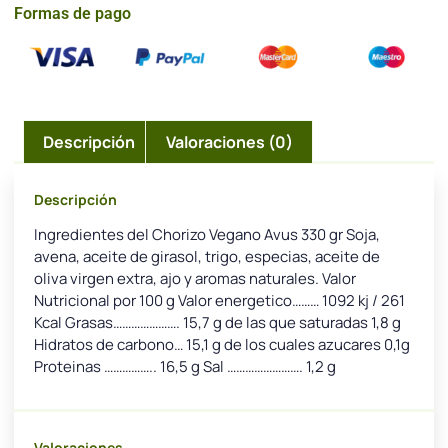
Formas de pago
Descripción
Valoraciones (0)
Descripción
Ingredientes del Chorizo Vegano Avus 330 gr Soja,
avena, aceite de girasol, trigo, especias, aceite de
oliva virgen extra, ajo y aromas naturales. Valor
Nutricional por 100 g Valor energetico……… 1092 kj / 261
Kcal Grasas…………………. 15,7 g de las que saturadas 1,8 g
Hidratos de carbono… 15,1 g de los cuales azucares 0,1g
Proteinas …………….. 16,5 g Sal ……………………. 1,2 g
Valoraciones