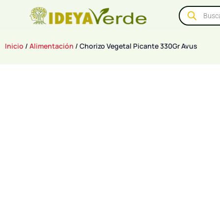
Inicio
/
Alimentación
/ Chorizo Vegetal Picante 330Gr Avus