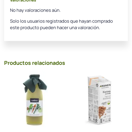
No hay valoraciones aún.
Solo los usuarios registrados que hayan comprado
este producto pueden hacer una valoración.
Productos relacionados