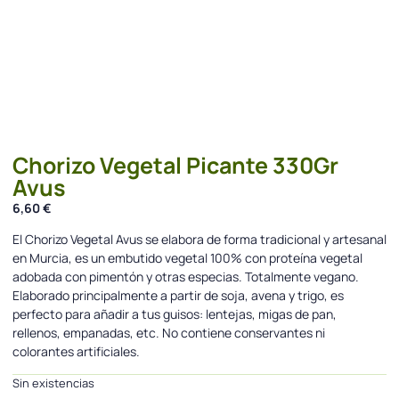
Chorizo Vegetal Picante 330Gr
Avus
6,60
€
El Chorizo Vegetal Avus se elabora de forma tradicional y artesanal
en Murcia, es un embutido vegetal 100% con proteína vegetal
adobada con pimentón y otras especias. Totalmente vegano.
Elaborado principalmente a partir de soja, avena y trigo, es
perfecto para añadir a tus guisos: lentejas, migas de pan,
rellenos, empanadas, etc. No contiene conservantes ni
colorantes artificiales.
Sin existencias