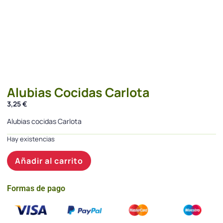
Alubias Cocidas Carlota
3,25
€
Alubias cocidas Carlota
Hay existencias
Añadir al carrito
Formas de pago