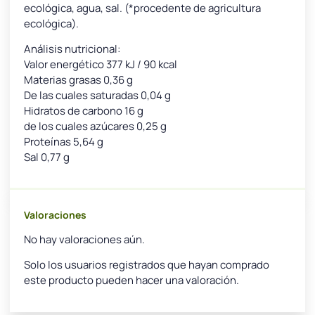
ecológica, agua, sal. (*procedente de agricultura
ecológica).
Análisis nutricional:
Valor energético 377 kJ / 90 kcal
Materias grasas 0,36 g
De las cuales saturadas 0,04 g
Hidratos de carbono 16 g
de los cuales azúcares 0,25 g
Proteínas 5,64 g
Sal 0,77 g
Valoraciones
No hay valoraciones aún.
Solo los usuarios registrados que hayan comprado
este producto pueden hacer una valoración.