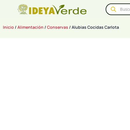
Inicio
/
Alimentación
/
Conservas
/ Alubias Cocidas Carlota