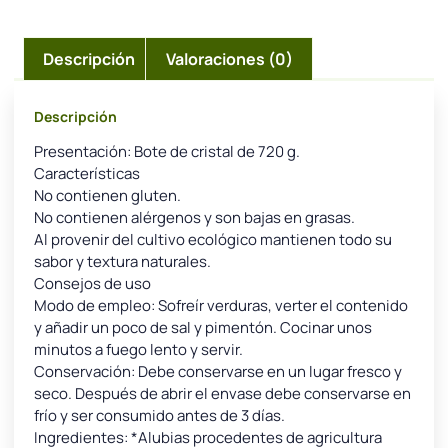
Descripción
Valoraciones (0)
Descripción
Presentación: Bote de cristal de 720 g.
Características
No contienen gluten.
No contienen alérgenos y son bajas en grasas.
Al provenir del cultivo ecológico mantienen todo su
sabor y textura naturales.
Consejos de uso
Modo de empleo: Sofreír verduras, verter el contenido
y añadir un poco de sal y pimentón. Cocinar unos
minutos a fuego lento y servir.
Conservación: Debe conservarse en un lugar fresco y
seco. Después de abrir el envase debe conservarse en
frío y ser consumido antes de 3 días.
Ingredientes: *Alubias procedentes de agricultura