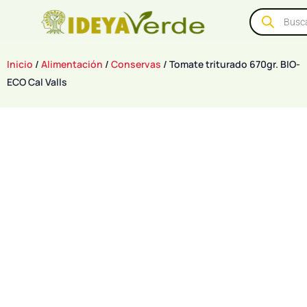
Inicio
/
Alimentación
/
Conservas
/ Tomate triturado 670gr. BIO-
ECO Cal Valls