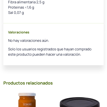
Fibra alimentaria 2,5 g
Proteinas <1,6 g
Sal 0,07 g
Valoraciones
No hay valoraciones aún.
Solo los usuarios registrados que hayan comprado
este producto pueden hacer una valoración.
Productos relacionados