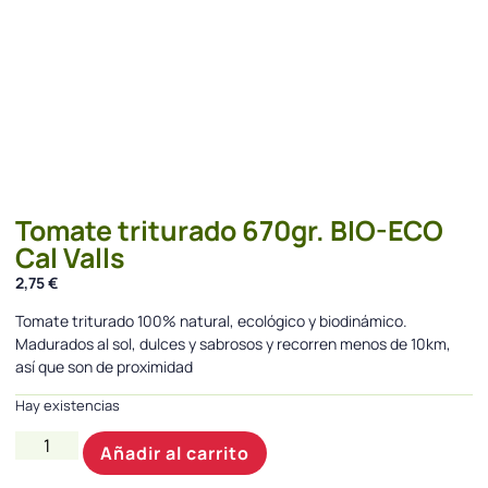
Tomate triturado 670gr. BIO-ECO
Cal Valls
2,75
€
Tomate triturado 100% natural, ecológico y biodinámico.
Madurados al sol, dulces y sabrosos y recorren menos de 10km,
así que son de proximidad
Hay existencias
Añadir al carrito