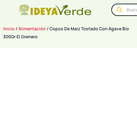
Inicio
/
Alimentación
/ Copos De Maiz Tostado Con Agave Bio
300Gr El Granero