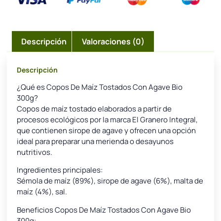
Descripción
Valoraciones (0)
Descripción
¿Qué es Copos De Maíz Tostados Con Agave Bio
300g?
Copos de maíz tostado elaborados a partir de
procesos ecológicos por la marca El Granero Integral,
que contienen sirope de agave y ofrecen una opción
ideal para preparar una merienda o desayunos
nutritivos.
Ingredientes principales:
Sémola de maíz (89%), sirope de agave (6%), malta de
maíz (4%), sal.
Beneficios Copos De Maíz Tostados Con Agave Bio
300g: