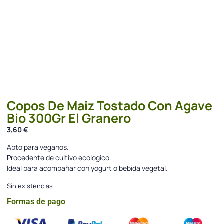
Copos De Maiz Tostado Con Agave
Bio 300Gr El Granero
3,60
€
Apto para veganos.
Procedente de cultivo ecológico.
Ideal para acompañar con yogurt o bebida vegetal.
Sin existencias
Formas de pago