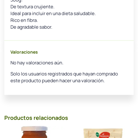
De textura crujiente.
Ideal para incluir en una dieta saludable.
Rico en fibra.
De agradable sabor.
Valoraciones
No hay valoraciones aún.
Solo los usuarios registrados que hayan comprado
este producto pueden hacer una valoración.
Productos relacionados