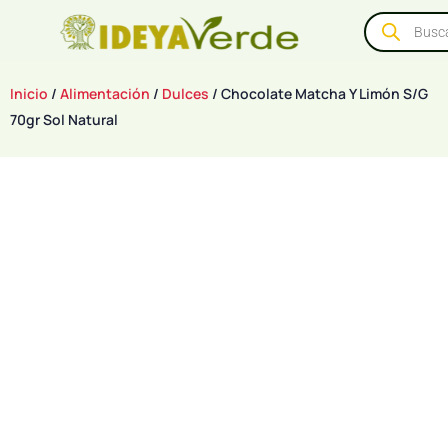
Inicio
/
Alimentación
/
Dulces
/ Chocolate Matcha Y Limón S/G
70gr Sol Natural