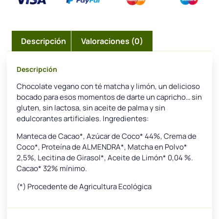
Descripción
Valoraciones (0)
Descripción
Chocolate vegano con té matcha y limón, un delicioso
bocado para esos momentos de darte un capricho… sin
gluten, sin lactosa, sin aceite de palma y sin
edulcorantes artificiales. Ingredientes:
Manteca de Cacao*, Azúcar de Coco* 44%, Crema de
Coco*, Proteína de ALMENDRA*, Matcha en Polvo*
2,5%, Lecitina de Girasol*, Aceite de Limón* 0,04 %.
Cacao* 32% mínimo.
(*) Procedente de Agricultura Ecológica