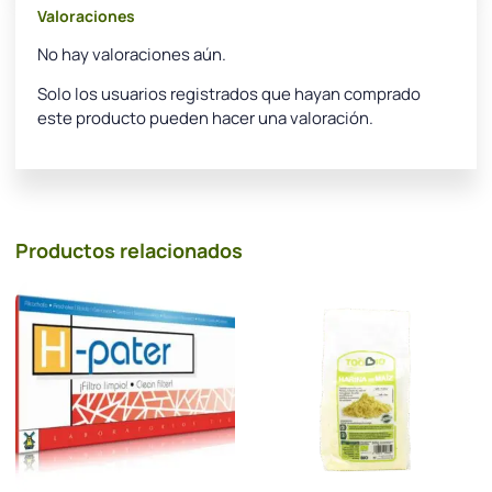
Valoraciones
No hay valoraciones aún.
Solo los usuarios registrados que hayan comprado
este producto pueden hacer una valoración.
Productos relacionados