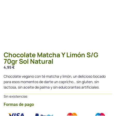
Chocolate Matcha Y Limón S/G
70gr Sol Natural
4,95
€
Chocolate vegano con té matcha y limón, un delicioso bocado
para esos momentos de darte un capricho… sin gluten, sin
lactosa, sin aceite de palma y sin edulcorantes artificiales.
Sin existencias
Formas de pago