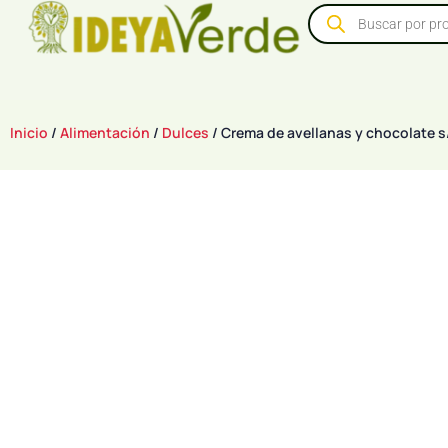
Inicio
/
Alimentación
/
Dulces
/ Crema de avellanas y chocolate s