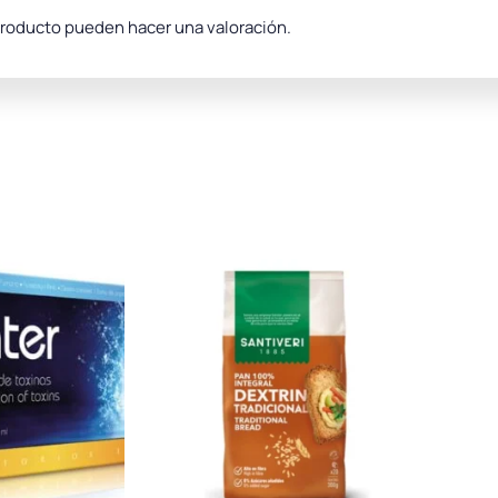
producto pueden hacer una valoración.