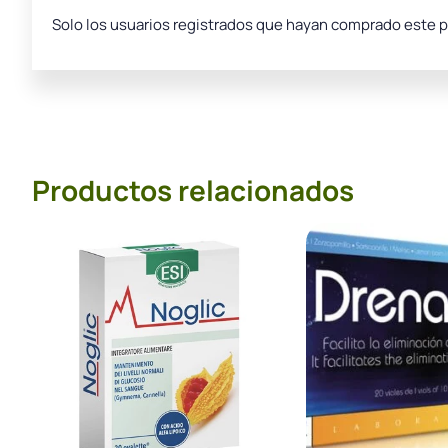
Solo los usuarios registrados que hayan comprado este 
Productos relacionados