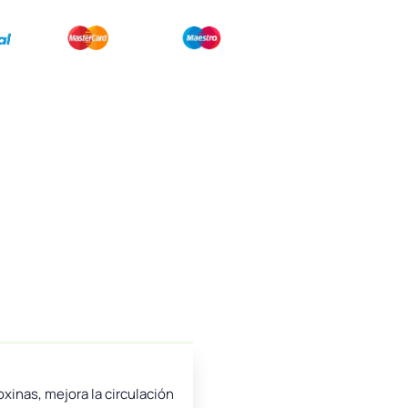
xinas, mejora la circulación