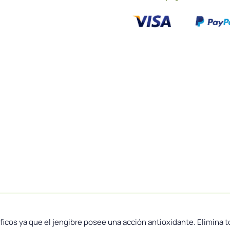
cos ya que el jengibre posee una acción antioxidante. Elimina to