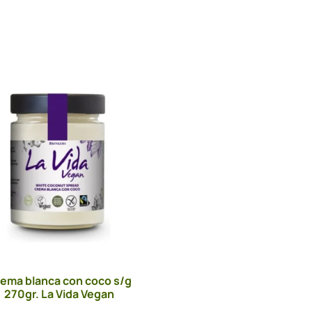
ema blanca con coco s/g
270gr. La Vida Vegan