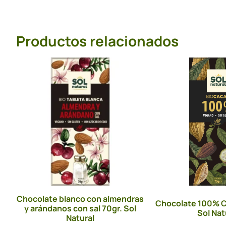
Productos relacionados
Chocolate blanco con almendras
Chocolate 100% C
y arándanos con sal 70gr. Sol
Sol Nat
Natural