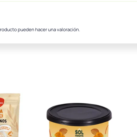
producto pueden hacer una valoración.