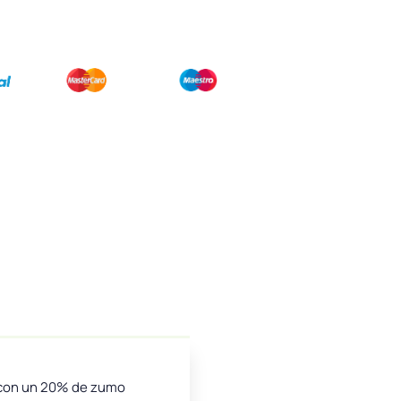
s con un 20% de zumo