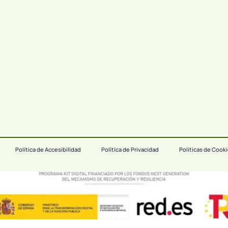
Política de Accesibilidad
Política de Privacidad
Políticas de Cook