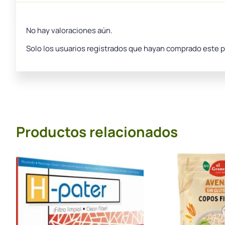
No hay valoraciones aún.
Solo los usuarios registrados que hayan comprado este 
Productos relacionados