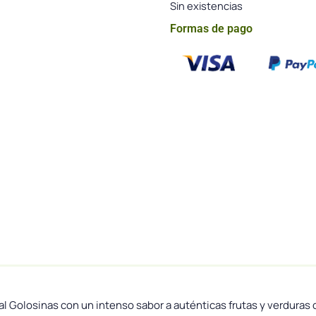
Sin existencias
Formas de pago
dal Golosinas con un intenso sabor a auténticas frutas y verdura