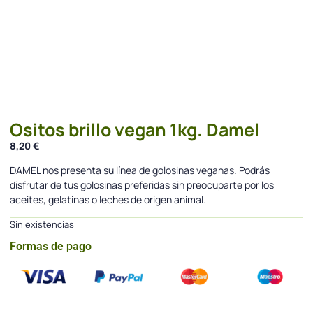
Ositos brillo vegan 1kg. Damel
8,20
€
DAMEL nos presenta su línea de golosinas veganas. Podrás
disfrutar de tus golosinas preferidas sin preocuparte por los
aceites, gelatinas o leches de origen animal.
Sin existencias
Formas de pago