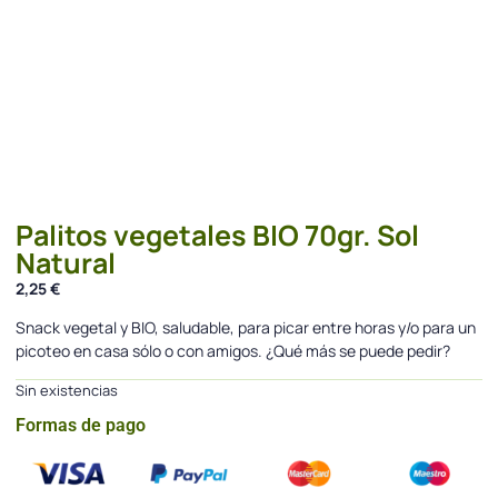
Palitos vegetales BIO 70gr. Sol
Natural
2,25
€
Snack vegetal y BIO, saludable, para picar entre horas y/o para un
picoteo en casa sólo o con amigos. ¿Qué más se puede pedir?
Sin existencias
Formas de pago