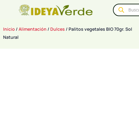
Inicio
/
Alimentación
/
Dulces
/ Palitos vegetales BIO 70gr. Sol
Natural