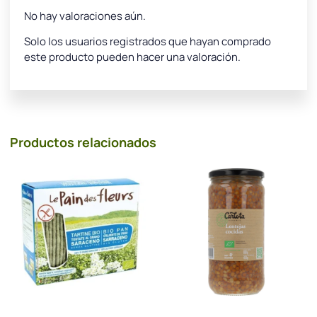
No hay valoraciones aún.
Solo los usuarios registrados que hayan comprado
este producto pueden hacer una valoración.
Productos relacionados