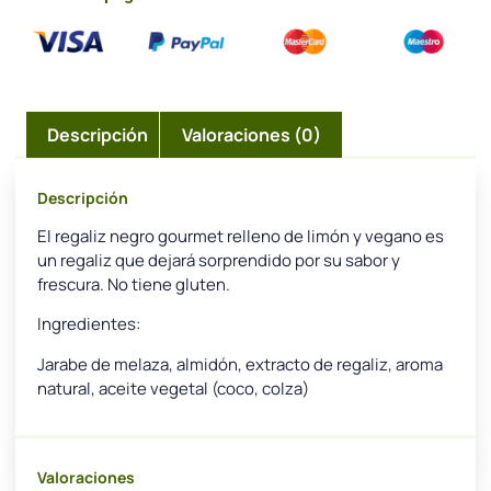
Descripción
Valoraciones (0)
Descripción
El regaliz negro gourmet relleno de limón y vegano es
un regaliz que dejará sorprendido por su sabor y
frescura. No tiene gluten.
Ingredientes:
Jarabe de melaza, almidón, extracto de regaliz, aroma
natural, aceite vegetal (coco, colza)
Valoraciones