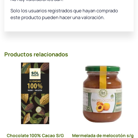
Solo los usuarios registrados que hayan comprado
este producto pueden hacer una valoración.
Productos relacionados
Chocolate 100% Cacao S/G
Mermelada de melocotón s/g