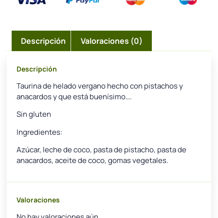
Descripción
Valoraciones (0)
Descripción
Taurina de helado vergano hecho con pistachos y
anacardos y que está buenísimo….
Sin gluten
Ingredientes:
Azúcar, leche de coco, pasta de pistacho, pasta de
anacardos, aceite de coco, gomas vegetales.
Valoraciones
No hay valoraciones aún.