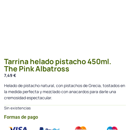
Tarrina helado pistacho 450ml.
The Pink Albatross
7,49
€
Helado de pistacho natural, con pistachos de Grecia, tostados en
la medida perfecta y mezclado con anacardos para darle una
cremosidad espectacular.
Sin existencias
Formas de pago