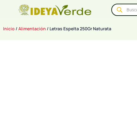
Inicio
/
Alimentación
/ Letras Espelta 250Gr Naturata