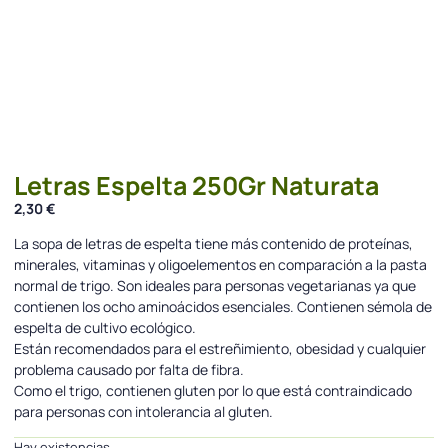
Letras Espelta 250Gr Naturata
2,30
€
La sopa de letras de espelta tiene más contenido de proteínas,
minerales, vitaminas y oligoelementos en comparación a la pasta
normal de trigo. Son ideales para personas vegetarianas ya que
contienen los ocho aminoácidos esenciales. Contienen sémola de
espelta de cultivo ecológico.
Están recomendados para el estreñimiento, obesidad y cualquier
problema causado por falta de fibra.
Como el trigo, contienen gluten por lo que está contraindicado
para personas con intolerancia al gluten.
Hay existencias