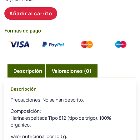
Añadir al carrito
Formas de pago
Descripción
Valoraciones (0)
Descripción
Precauciones: No se han descrito.
Composición:
Harina espeltada Tipo 812 (tipo de trigo). 100%
orgánico.
Valor nutricional por 100 g: