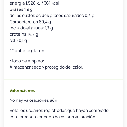
energía 1.528 kJ / 361 kcal
Grasas 1,9 g
de las cuales ácidos grasos saturados 0,4 g
Carbohidratos 69,4 g
incluido el azúcar 1,7 g
proteína 14,7 g
sal <0,1 g
*Contiene gluten.
Modo de empleo:
Almacenar seco y protegido del calor.
Valoraciones
No hay valoraciones aún.
Solo los usuarios registrados que hayan comprado
este producto pueden hacer una valoración.