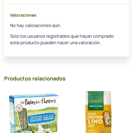
Valoraciones
No hay valoraciones aún.
Solo los usuarios registrados que hayan comprado
este producto pueden hacer una valoración.
Productos relacionados