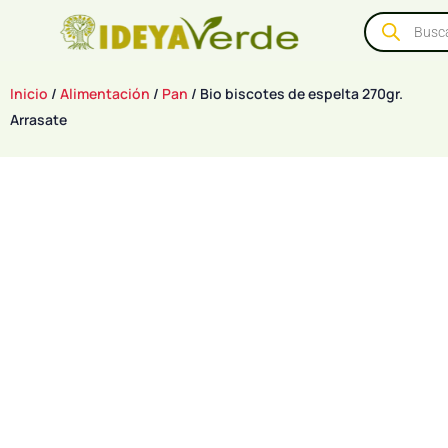
Inicio
/
Alimentación
/
Pan
/ Bio biscotes de espelta 270gr.
Arrasate