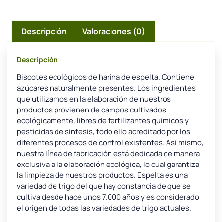
Descripción
Valoraciones (0)
Descripción
Biscotes ecológicos de harina de espelta. Contiene
azúcares naturalmente presentes. Los ingredientes
que utilizamos en la elaboración de nuestros
productos provienen de campos cultivados
ecológicamente, libres de fertilizantes químicos y
pesticidas de síntesis, todo ello acreditado por los
diferentes procesos de control existentes. Así mismo,
nuestra línea de fabricación está dedicada de manera
exclusiva a la elaboración ecológica, lo cual garantiza
la limpieza de nuestros productos. Espelta es una
variedad de trigo del que hay constancia de que se
cultiva desde hace unos 7.000 años y es considerado
el origen de todas las variedades de trigo actuales.