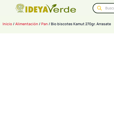
Inicio
/
Alimentación
/
Pan
/ Bio biscotes Kamut 270gr. Arrasate