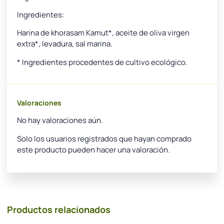
Ingredientes:
Harina de khorasam Kamut*, aceite de oliva virgen
extra*, levadura, sal marina.
* Ingredientes procedentes de cultivo ecológico.
Valoraciones
No hay valoraciones aún.
Solo los usuarios registrados que hayan comprado
este producto pueden hacer una valoración.
Productos relacionados