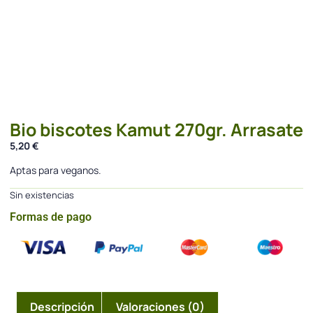
Bio biscotes Kamut 270gr. Arrasate
5,20
€
Aptas para veganos.
Sin existencias
Formas de pago
Descripción
Valoraciones (0)