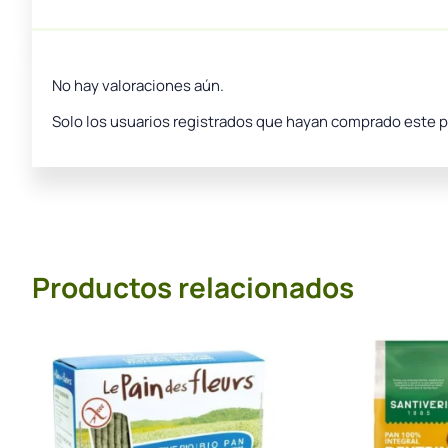
No hay valoraciones aún.
Solo los usuarios registrados que hayan comprado este 
Productos relacionados