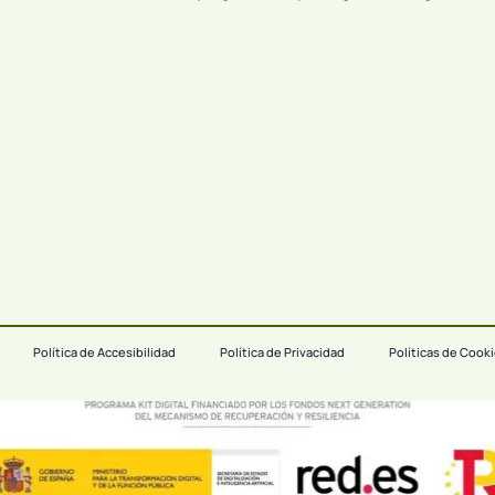
Política de Accesibilidad
Política de Privacidad
Políticas de Cook