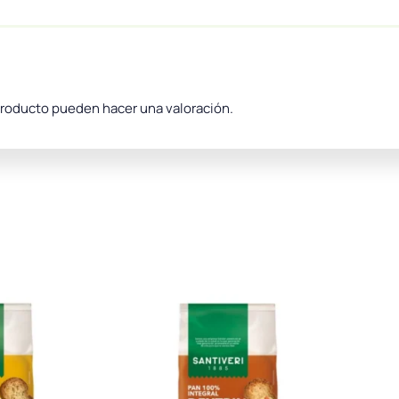
producto pueden hacer una valoración.