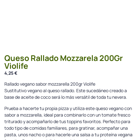
Queso Rallado Mozzarela 200Gr
Violife
4,25
€
Rallado vegano sabor mozzarella 200gr Violife
Sustitutivo vegano al queso rallado. Este sucedáneo creado a
base de aceite de coco será lo más versátil de toda tu nevera.
Prueba a hacerte tu propia pizza y utiliza este queso vegano con
sabor a mozzarella, ideal para combinarlo con un tomate fresco
triturado y acompañarlo de tus toppins favoritos. Perfecto para
todo tipo de comidas familiares, para gratinar, acompañar una
pasta, unos nacho o para hacerle una salsa a tu proteína vegana