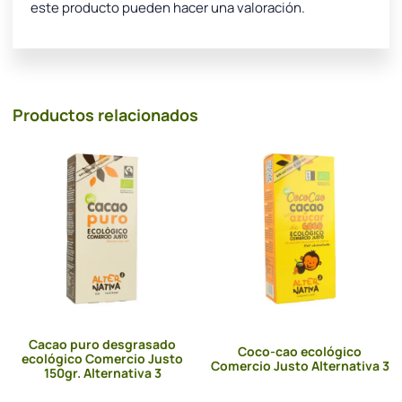
este producto pueden hacer una valoración.
Productos relacionados
Cacao puro desgrasado
Coco-cao ecológico
ecológico Comercio Justo
Comercio Justo Alternativa 3
150gr. Alternativa 3