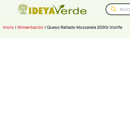
Inicio
/
Alimentación
/ Queso Rallado Mozzarela 200Gr Violife