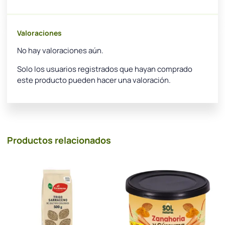
Valoraciones
No hay valoraciones aún.
Solo los usuarios registrados que hayan comprado
este producto pueden hacer una valoración.
Productos relacionados