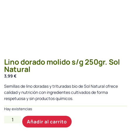
Lino dorado molido s/g 250gr. Sol
Natural
3,99
€
Semillas de lino doradas y trituradas bio de Sol Natural ofrece
calidad y nutrición con ingredientes cultivados de forma
respetuosa y sin productos químicos.
Hay existencias
Añadir al carrito