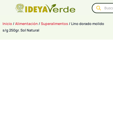
Inicio
/
Alimentación
/
Superalimentos
/ Lino dorado molido
s/g 250gr. Sol Natural