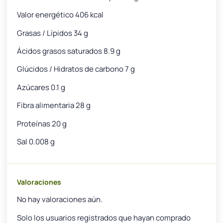
Valor energético 406 kcal
Grasas / Lípidos 34 g
Ácidos grasos saturados 8.9 g
Glúcidos / Hidratos de carbono 7 g
Azúcares 0.1 g
Fibra alimentaria 28 g
Proteínas 20 g
Sal 0.008 g
Valoraciones
No hay valoraciones aún.
Solo los usuarios registrados que hayan comprado