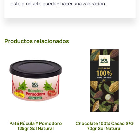
este producto pueden hacer una valoración.
Productos relacionados
Paté Rúcula Y Pomodoro
Chocolate 100% Cacao S/G
125gr Sol Natural
70gr Sol Natural