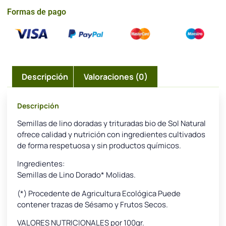
Formas de pago
Descripción
Valoraciones (0)
Descripción
Semillas de lino doradas y trituradas bio de Sol Natural
ofrece calidad y nutrición con ingredientes cultivados
de forma respetuosa y sin productos químicos.
Ingredientes:
Semillas de Lino Dorado* Molidas.
(*) Procedente de Agricultura Ecológica Puede
contener trazas de Sésamo y Frutos Secos.
VALORES NUTRICIONALES por 100gr.