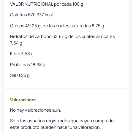
VALOR NUTRICIONAL por cada 100 g:
Calorías 670,337 kcal
Grasas 49,25 g, de las cuales saturadas 8,75 g
Hidratos de carbono 32,67 g de los cuales azúcares
7,64 g
Fibra 3,58 g
Proteínas 18,98 g
Sal 0,23 g
Valoraciones
No hay valoraciones aún.
Solo los usuarios registrados que hayan comprado
este producto pueden hacer una valoración.