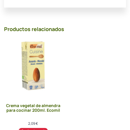
Productos relacionados
Crema vegetal de almendra
para cocinar 200ml. Ecomil
2,09
€