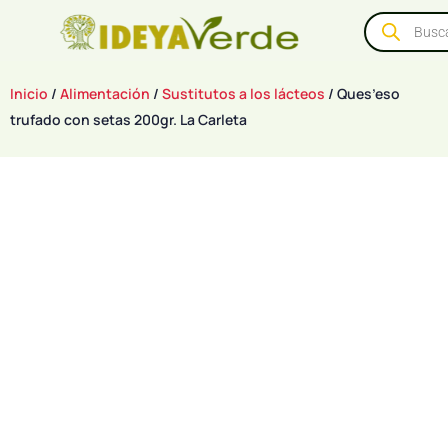
Inicio
/
Alimentación
/
Sustitutos a los lácteos
/ Ques’eso
trufado con setas 200gr. La Carleta