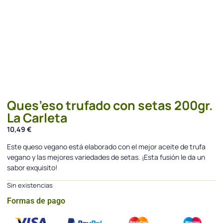
Ques’eso trufado con setas 200gr.
La Carleta
10,49
€
Este queso vegano está elaborado con el mejor aceite de trufa
vegano y las mejores variedades de setas. ¡Esta fusión le da un
sabor exquisito!
Sin existencias
Formas de pago