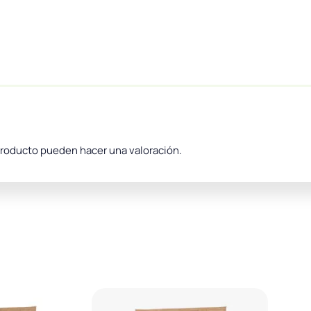
producto pueden hacer una valoración.