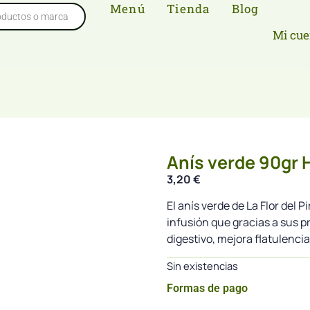
Menú
Tienda
Blog
Mi cue
Anís verde 90gr 
3,20
€
El anís verde de La Flor del 
infusión que gracias a sus pr
digestivo, mejora flatulencia
Sin existencias
Formas de pago