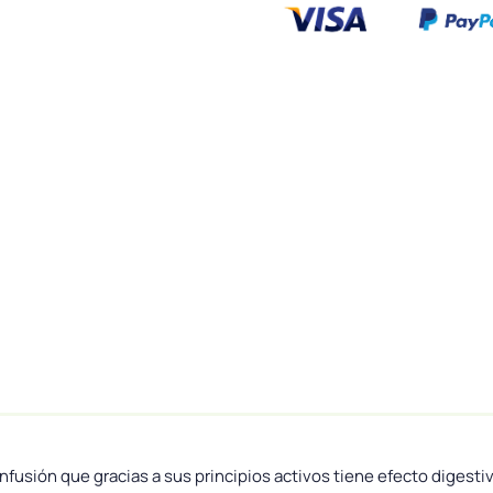
nfusión que gracias a sus principios activos tiene efecto digestiv