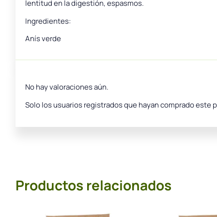
lentitud en la digestión, espasmos.
Ingredientes:
Anís verde
No hay valoraciones aún.
Solo los usuarios registrados que hayan comprado este 
Productos relacionados