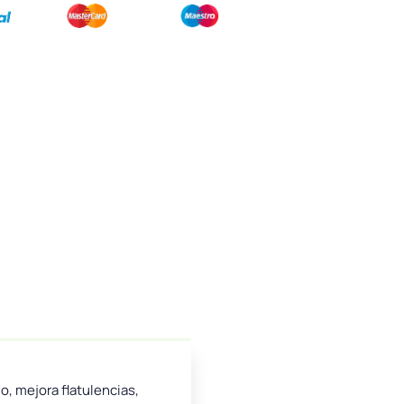
o, mejora flatulencias,