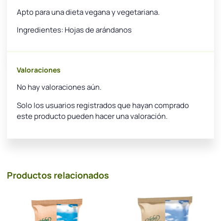
Apto para una dieta vegana y vegetariana.
Ingredientes: Hojas de arándanos
Valoraciones
No hay valoraciones aún.
Solo los usuarios registrados que hayan comprado
este producto pueden hacer una valoración.
Productos relacionados