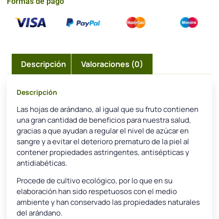
Formas de pago
Descripción
Valoraciones (0)
Descripción
Las hojas de arándano, al igual que su fruto contienen
una gran cantidad de beneficios para nuestra salud,
gracias a que ayudan a regular el nivel de azúcar en
sangre y a evitar el deterioro prematuro de la piel al
contener propiedades astringentes, antisépticas y
antidiabéticas.
Procede de cultivo ecológico, por lo que en su
elaboración han sido respetuosos con el medio
ambiente y han conservado las propiedades naturales
del arándano.