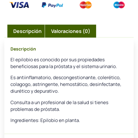
Descripción
Valoraciones (0)
Descripción
El epilobio es conocido por sus propiedades
beneficiosas para la próstata y el sistema urinario.
Es antiinflamatorio, descongestionante, colerético,
colagogo, astringente, hemostático, desinfectante,
diurético y depurativo.
Consulta a un profesional de la salud si tienes
problemas de próstata.
Ingredientes: Epilobio en planta.