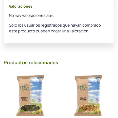
Valoraciones
No hay valoraciones aún.
Solo los usuarios registrados que hayan comprado
este producto pueden hacer una valoración.
Productos relacionados