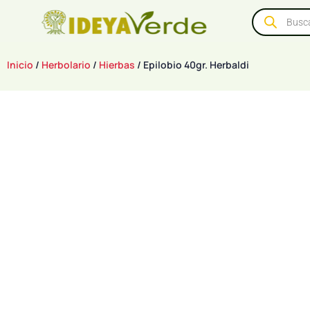
Inicio
/
Herbolario
/
Hierbas
/ Epilobio 40gr. Herbaldi