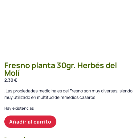
Fresno planta 30gr. Herbés del
Molí
2,30
€
.Las propiedades medicinales del Fresno son muy diversas, siendo
muy utilizado en multitud de remedios caseros
Hay existencias
Añadir al carrito