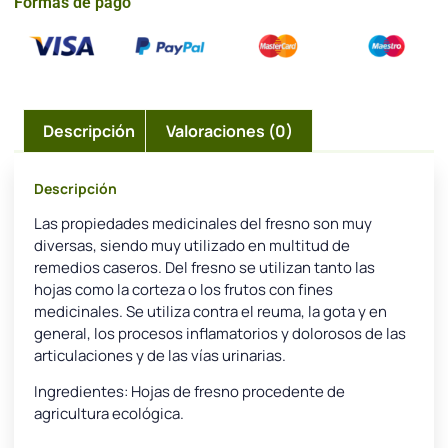
Formas de pago
Descripción
Valoraciones (0)
Descripción
Las propiedades medicinales del fresno son muy
diversas, siendo muy utilizado en multitud de
remedios caseros. Del fresno se utilizan tanto las
hojas como la corteza o los frutos con fines
medicinales. Se utiliza contra el reuma, la gota y en
general, los procesos inflamatorios y dolorosos de las
articulaciones y de las vías urinarias.
Ingredientes: Hojas de fresno procedente de
agricultura ecológica.