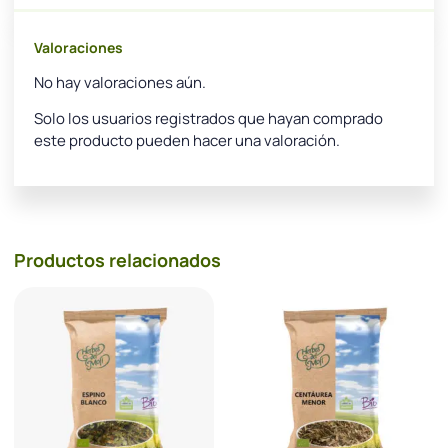
Valoraciones
No hay valoraciones aún.
Solo los usuarios registrados que hayan comprado
este producto pueden hacer una valoración.
Productos relacionados