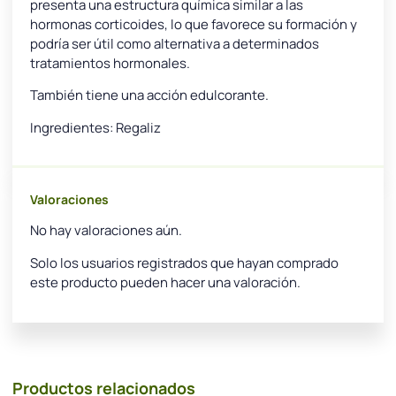
presenta una estructura química similar a las
hormonas corticoides, lo que favorece su formación y
podría ser útil como alternativa a determinados
tratamientos hormonales.
También tiene una acción edulcorante.
Ingredientes: Regaliz
Valoraciones
No hay valoraciones aún.
Solo los usuarios registrados que hayan comprado
este producto pueden hacer una valoración.
Productos relacionados