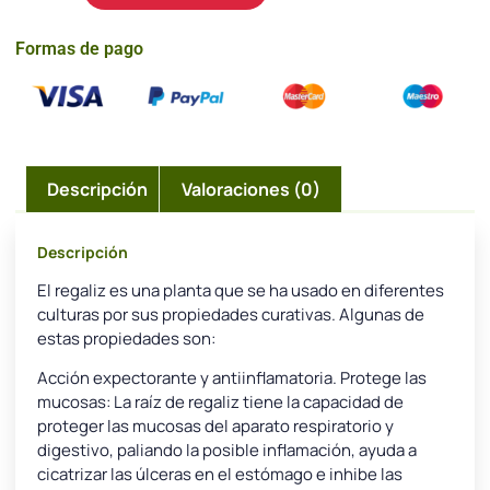
Formas de pago
Descripción
Valoraciones (0)
Descripción
El regaliz es una planta que se ha usado en diferentes
culturas por sus propiedades curativas. Algunas de
estas propiedades son:
Acción expectorante y antiinflamatoria. Protege las
mucosas: La raíz de regaliz tiene la capacidad de
proteger las mucosas del aparato respiratorio y
digestivo, paliando la posible inflamación, ayuda a
cicatrizar las úlceras en el estómago e inhibe las