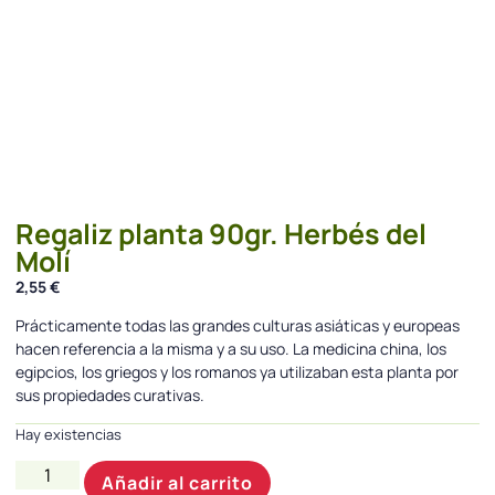
Regaliz planta 90gr. Herbés del
Molí
2,55
€
Prácticamente todas las grandes culturas asiáticas y europeas
hacen referencia a la misma y a su uso. La medicina china, los
egipcios, los griegos y los romanos ya utilizaban esta planta por
sus propiedades curativas.
Hay existencias
Añadir al carrito