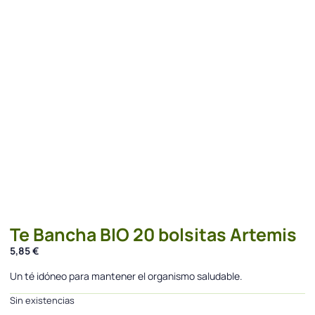
Te Bancha BIO 20 bolsitas Artemis
5,85
€
Un té idóneo para mantener el organismo saludable.
Sin existencias