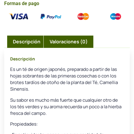
Formas de pago
Descripción
Valoraciones (0)
Descripción
Es un té de origen japonés, preparado a partir de las
hojas sobrantes de las primeras cosechas o con los
brotes tardíos de otoño de la planta del Té, Camellia
Sinensis.
Su sabor es mucho más fuerte que cualquier otro de
los tés verdes y su aroma recuerda un poco a la hierba
fresca del campo.
Propiedades: