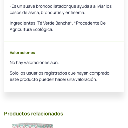
· Es un suave broncodilatador que ayuda a aliviar los
casos de asma, bronquitis y enfisema.
Ingredientes: Té Verde Bancha*. *Procedente De
Agricultura Ecológica.
Valoraciones
No hay valoraciones aún.
Solo los usuarios registrados que hayan comprado
este producto pueden hacer una valoración.
Productos relacionados