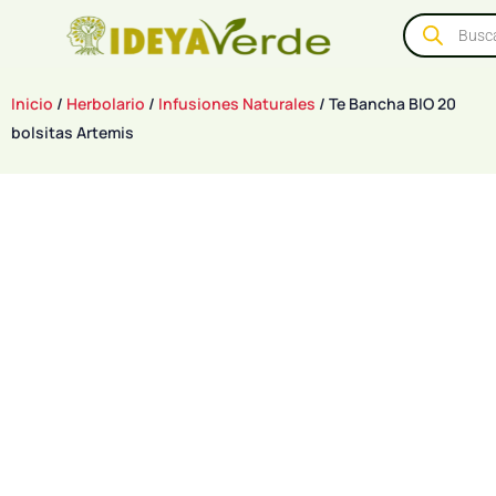
Inicio
/
Herbolario
/
Infusiones Naturales
/ Te Bancha BIO 20
bolsitas Artemis