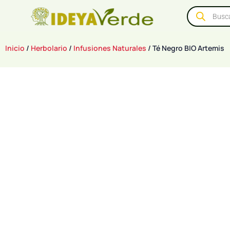
Inicio
/
Herbolario
/
Infusiones Naturales
/ Té Negro BIO Artemis