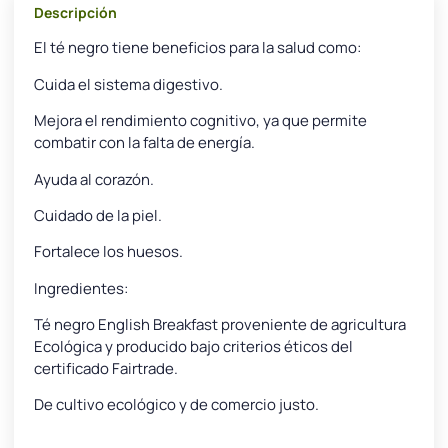
Descripción
El té negro tiene beneficios para la salud como:
Cuida el sistema digestivo.
Mejora el rendimiento cognitivo, ya que permite
combatir con la falta de energía.
Ayuda al corazón.
Cuidado de la piel.
Fortalece los huesos.
Ingredientes:
Té negro English Breakfast proveniente de agricultura
Ecológica y producido bajo criterios éticos del
certificado Fairtrade.
De cultivo ecológico y de comercio justo.