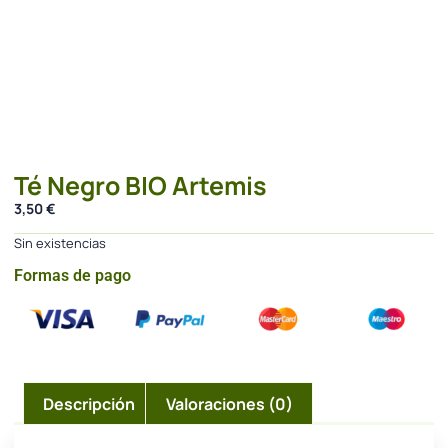
Té Negro BIO Artemis
3,50
€
Sin existencias
Formas de pago
Descripción
Valoraciones (0)