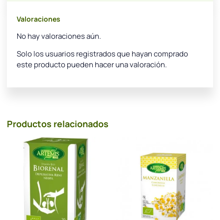
Valoraciones
No hay valoraciones aún.
Solo los usuarios registrados que hayan comprado
este producto pueden hacer una valoración.
Productos relacionados