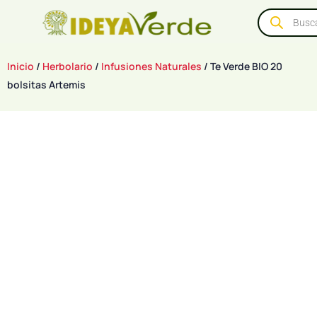
Inicio
/
Herbolario
/
Infusiones Naturales
/ Te Verde BIO 20
bolsitas Artemis