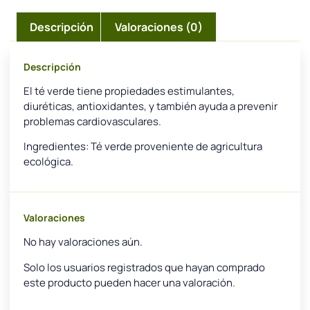
Descripción
Valoraciones (0)
Descripción
El té verde tiene propiedades estimulantes,
diuréticas, antioxidantes, y también ayuda a prevenir
problemas cardiovasculares.
Ingredientes: Té verde proveniente de agricultura
ecológica.
Valoraciones
No hay valoraciones aún.
Solo los usuarios registrados que hayan comprado
este producto pueden hacer una valoración.