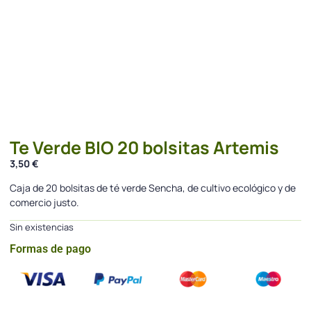
Te Verde BIO 20 bolsitas Artemis
3,50
€
Caja de 20 bolsitas de té verde Sencha, de cultivo ecológico y de
comercio justo.
Sin existencias
Formas de pago