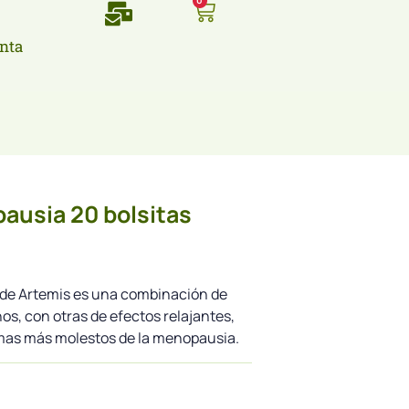
0
nta
ausia 20 bolsitas
 de Artemis es una combinación de
os, con otras de efectos relajantes,
tomas más molestos de la menopausia.