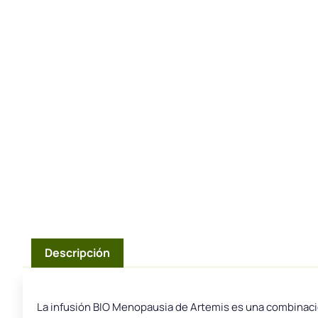
Descripción
La infusión BIO Menopausia de Artemis es una combinación 