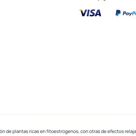
de plantas ricas en fitoestrogenos, con otras de efectos relajan