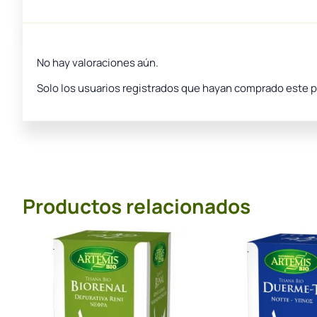
No hay valoraciones aún.
Solo los usuarios registrados que hayan comprado este 
Productos relacionados