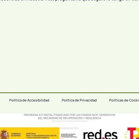
Política de Accesibilidad
Política de Privacidad
Políticas de Cook