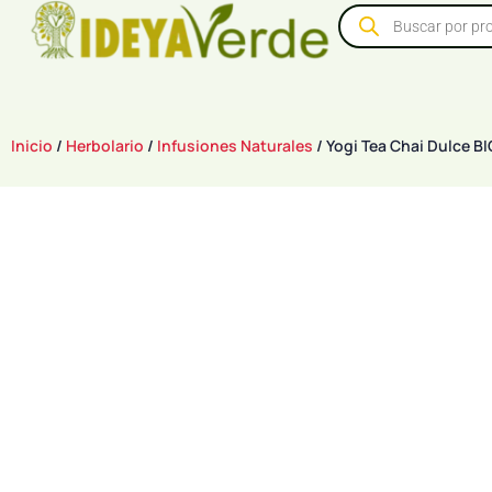
Inicio
/
Herbolario
/
Infusiones Naturales
/ Yogi Tea Chai Dulce BI