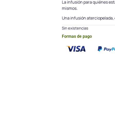
La infusión para quiénes e
mismos.
Una infusión aterciopelada, 
Sin existencias
Formas de pago