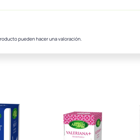
producto pueden hacer una valoración.