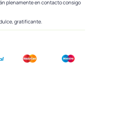
stán plenamente en contacto consigo
dulce, gratificante.