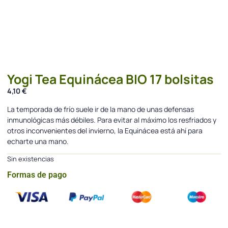
Yogi Tea Equinácea BIO 17 bolsitas
4,10
€
La temporada de frío suele ir de la mano de unas defensas
inmunológicas más débiles. Para evitar al máximo los resfriados y
otros inconvenientes del invierno, la Equinácea está ahí para
echarte una mano.
Sin existencias
Formas de pago