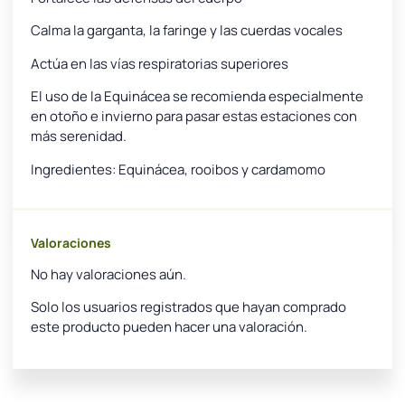
Calma la garganta, la faringe y las cuerdas vocales
Actúa en las vías respiratorias superiores
El uso de la Equinácea se recomienda especialmente
en otoño e invierno para pasar estas estaciones con
más serenidad.
Ingredientes: Equinácea, rooibos y cardamomo
Valoraciones
No hay valoraciones aún.
Solo los usuarios registrados que hayan comprado
este producto pueden hacer una valoración.