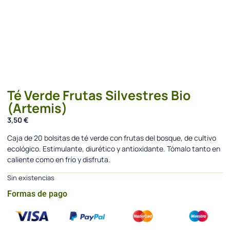
Té Verde Frutas Silvestres Bio
(Artemis)
3,50
€
Caja de 20 bolsitas de té verde con frutas del bosque, de cultivo
ecológico. Estimulante, diurético y antioxidante. Tómalo tanto en
caliente como en frío y disfruta.
Sin existencias
Formas de pago