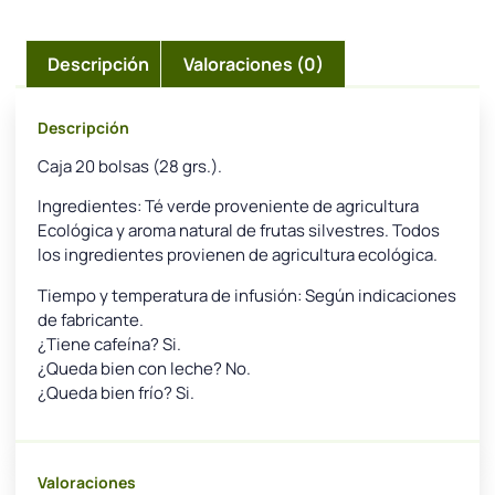
Descripción
Valoraciones (0)
Descripción
Caja 20 bolsas (28 grs.).
Ingredientes: Té verde proveniente de agricultura
Ecológica y aroma natural de frutas silvestres. Todos
los ingredientes provienen de agricultura ecológica.
Tiempo y temperatura de infusión: Según indicaciones
de fabricante.
¿Tiene cafeína? Si.
¿Queda bien con leche? No.
¿Queda bien frío? Si.
Valoraciones