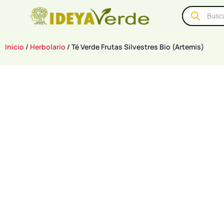
Inicio
/
Herbolario
/ Té Verde Frutas Silvestres Bio (Artemis)