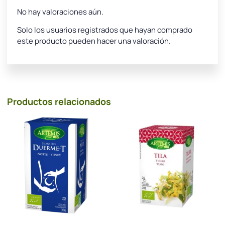
No hay valoraciones aún.
Solo los usuarios registrados que hayan comprado
este producto pueden hacer una valoración.
Productos relacionados