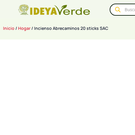
Inicio
/
Hogar
/ Incienso Abrecaminos 20 sticks SAC