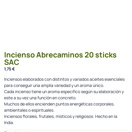
Incienso Abrecaminos 20 sticks
SAC
1,75
€
Inciensos elaborados con distintos y variados aceites esenciales
para conseguir una amplia variedad y un aroma único.
Cada incienso tiene un aroma especifico según su elaboración y
este a su vez una función en concreto.
Muchos de ellos encienden puntos energéticas corporales,
ambientales o espirituales.
Inciensos florales, frutales, místicos y religiosos. Hecho en la
India.