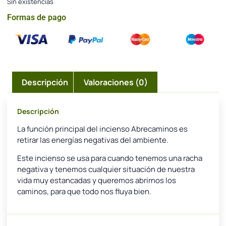
Sin existencias
Formas de pago
Descripción
Valoraciones (0)
Descripción
La función principal del incienso Abrecaminos es
retirar las energías negativas del ambiente.
Este incienso se usa para cuando tenemos una racha
negativa y tenemos cualquier situación de nuestra
vida muy estancadas y queremos abrirnos los
caminos, para que todo nos fluya bien.