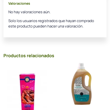
Valoraciones
No hay valoraciones aún.
Solo los usuarios registrados que hayan comprado
este producto pueden hacer una valoración.
Productos relacionados