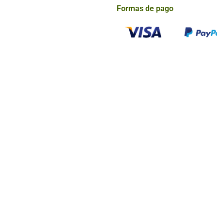
Formas de pago