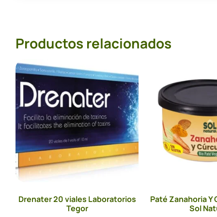
Productos relacionados
Drenater 20 viales Laboratorios
Paté Zanahoria Y
Tegor
Sol Nat