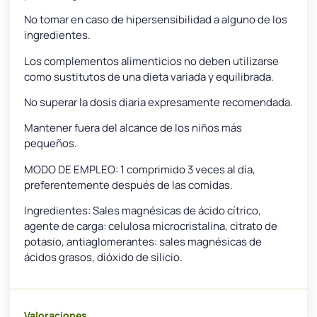
No tomar en caso de hipersensibilidad a alguno de los
ingredientes.
Los complementos alimenticios no deben utilizarse
como sustitutos de una dieta variada y equilibrada.
No superar la dosis diaria expresamente recomendada.
Mantener fuera del alcance de los niños más
pequeños.
MODO DE EMPLEO: 1 comprimido 3 veces al día,
preferentemente después de las comidas.
Ingredientes: Sales magnésicas de ácido cítrico,
agente de carga: celulosa microcristalina, citrato de
potasio, antiaglomerantes: sales magnésicas de
ácidos grasos, dióxido de silicio.
Valoraciones