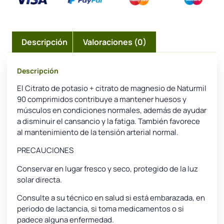
Descripción
Valoraciones (0)
Descripción
El Citrato de potasio + citrato de magnesio de Naturmil
90 comprimidos contribuye a mantener huesos y
músculos en condiciones normales, además de ayudar
a disminuir el cansancio y la fatiga. También favorece
al mantenimiento de la tensión arterial normal.
PRECAUCIONES
Conservar en lugar fresco y seco, protegido de la luz
solar directa.
Consulte a su técnico en salud si está embarazada, en
periodo de lactancia, si toma medicamentos o si
padece alguna enfermedad.