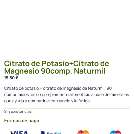
Citrato de Potasio+Citrato de
Magnesio 90comp. Naturmil
15,50
€
Citrato de potasio + citrato de magnesio de Naturmil, 90
comprimidos, es un complemento alimenticio a base de minerales
que ayuda a combatir el cansancio y la fatiga.
Sin existencias
Formas de pago