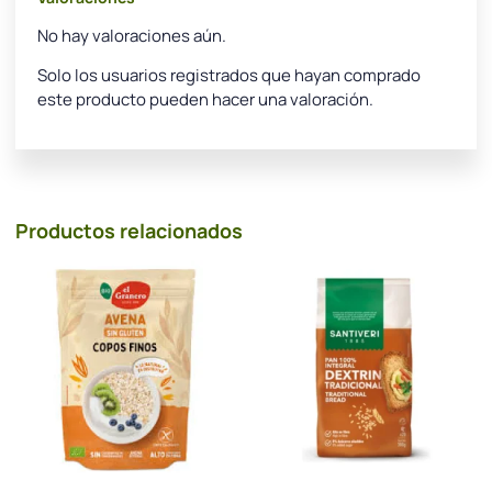
No hay valoraciones aún.
Solo los usuarios registrados que hayan comprado
este producto pueden hacer una valoración.
Productos relacionados