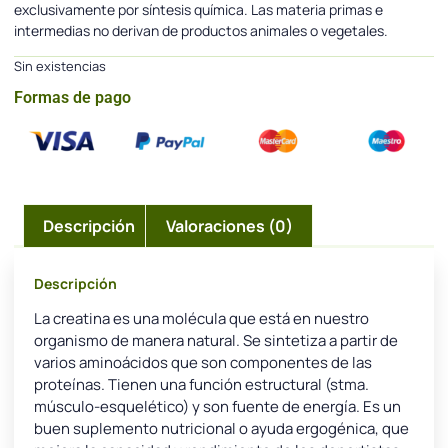
exclusivamente por síntesis química. Las materia primas e
intermedias no derivan de productos animales o vegetales.
Sin existencias
Formas de pago
Descripción
Valoraciones (0)
Descripción
La creatina es una molécula que está en nuestro
organismo de manera natural. Se sintetiza a partir de
varios aminoácidos que son componentes de las
proteínas. Tienen una función estructural (stma.
músculo-esquelético) y son fuente de energía. Es un
buen suplemento nutricional o ayuda ergogénica, que