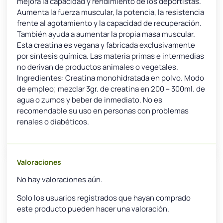
mejora la capacidad y rendimiento de los deportistas.
Aumenta la fuerza muscular, la potencia, la resistencia
frente al agotamiento y la capacidad de recuperación.
También ayuda a aumentar la propia masa muscular.
Esta creatina es vegana y fabricada exclusivamente
por síntesis química. Las materia primas e intermedias
no derivan de productos animales o vegetales.
Ingredientes: Creatina monohidratada en polvo. Modo
de empleo; mezclar 3gr. de creatina en 200 – 300ml. de
agua o zumos y beber de inmediato. No es
recomendable su uso en personas con problemas
renales o diabéticos.
Valoraciones
No hay valoraciones aún.
Solo los usuarios registrados que hayan comprado
este producto pueden hacer una valoración.