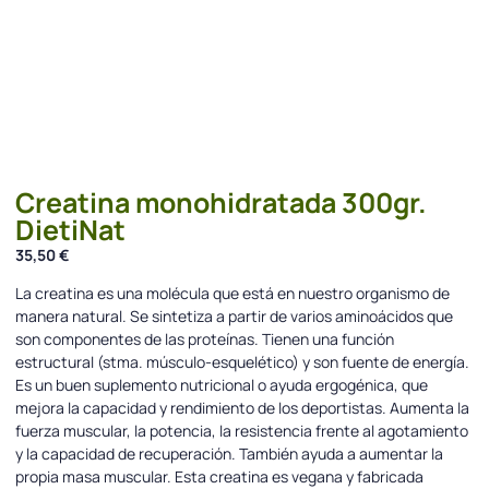
Creatina monohidratada 300gr.
DietiNat
35,50
€
La creatina es una molécula que está en nuestro organismo de
manera natural. Se sintetiza a partir de varios aminoácidos que
son componentes de las proteínas. Tienen una función
estructural (stma. músculo-esquelético) y son fuente de energía.
Es un buen suplemento nutricional o ayuda ergogénica, que
mejora la capacidad y rendimiento de los deportistas. Aumenta la
fuerza muscular, la potencia, la resistencia frente al agotamiento
y la capacidad de recuperación. También ayuda a aumentar la
propia masa muscular. Esta creatina es vegana y fabricada