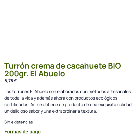
Turrón crema de cacahuete BIO
200gr. El Abuelo
6,75
€
Los turrones El Abuelo son elaborados con métodos artesanales
de toda la vida y además ahora con productos ecológicos
certificados. Así se obtiene un producto de una exquisita calidad,
un delicioso sabor y una extraordinaria textura.
Sin existencias
Formas de pago