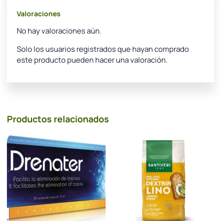
Valoraciones
No hay valoraciones aún.
Solo los usuarios registrados que hayan comprado
este producto pueden hacer una valoración.
Productos relacionados