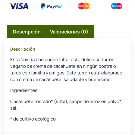
Descripción
Valoraciones (0)
Descripción
Esta Navidad no puede faltar este delicioso turrón
vegano de crema de cacahuete en ningún postre o
tarde con familia y amigos. Este turrón está elaborado
con crema de cacahuete, saludable y buenísimo.
Ingredientes:
Cacahuete tostado* (50%), sirope de arroz en polvo*,
sal.
* de cultivo ecológico